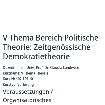
V Thema Bereich Politische
Theorie: Zeitgenössische
Demokratietheorie
Dozent:innen: Univ.-Prof. Dr. Claudia Landwehr
Kurzname: V Thema Theorie
Kurs-Nr.: 02.129.101
Kurstyp: Vorlesung
Voraussetzungen /
Organisatorisches