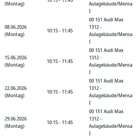
10:15 - 11:45
(Montag)
Aulagebäude/Mensa
I
00 151 Audi Max
08.06.2026
1312 -
10:15 - 11:45
(Montag)
Aulagebäude/Mensa
I
00 151 Audi Max
15.06.2026
1312 -
10:15 - 11:45
(Montag)
Aulagebäude/Mensa
I
00 151 Audi Max
22.06.2026
1312 -
10:15 - 11:45
(Montag)
Aulagebäude/Mensa
I
00 151 Audi Max
29.06.2026
1312 -
10:15 - 11:45
(Montag)
Aulagebäude/Mensa
I