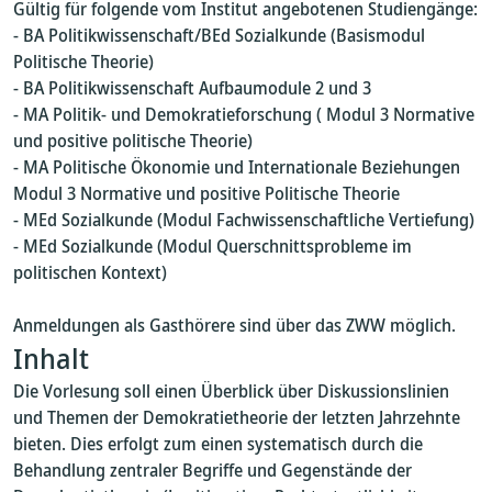
Gültig für folgende vom Institut angebotenen Studiengänge:
- BA Politikwissenschaft/BEd Sozialkunde (Basismodul
Politische Theorie)
- BA Politikwissenschaft Aufbaumodule 2 und 3
- MA Politik- und Demokratieforschung ( Modul 3 Normative
und positive politische Theorie)
- MA Politische Ökonomie und Internationale Beziehungen
Modul 3 Normative und positive Politische Theorie
- MEd Sozialkunde (Modul Fachwissenschaftliche Vertiefung)
- MEd Sozialkunde (Modul Querschnittsprobleme im
politischen Kontext)
Anmeldungen als Gasthörere sind über das ZWW möglich.
Inhalt
Die Vorlesung soll einen Überblick über Diskussionslinien
und Themen der Demokratietheorie der letzten Jahrzehnte
bieten. Dies erfolgt zum einen systematisch durch die
Behandlung zentraler Begriffe und Gegenstände der