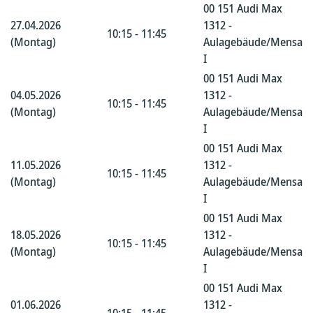
00 151 Audi Max
27.04.2026
1312 -
10:15 - 11:45
(Montag)
Aulagebäude/Mensa
I
00 151 Audi Max
04.05.2026
1312 -
10:15 - 11:45
(Montag)
Aulagebäude/Mensa
I
00 151 Audi Max
11.05.2026
1312 -
10:15 - 11:45
(Montag)
Aulagebäude/Mensa
I
00 151 Audi Max
18.05.2026
1312 -
10:15 - 11:45
(Montag)
Aulagebäude/Mensa
I
00 151 Audi Max
01.06.2026
1312 -